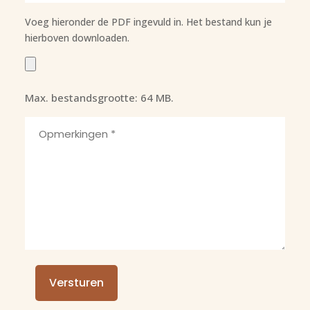
Voeg hieronder de PDF ingevuld in. Het bestand kun je
hierboven downloaden.
Bestand
*
Max. bestandsgrootte: 64 MB.
Opmerkingen
*