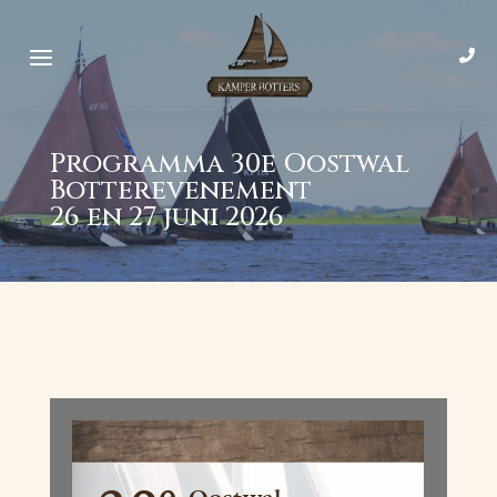
Programma 30e Oostwal
Botterevenement
26 en 27 juni 2026