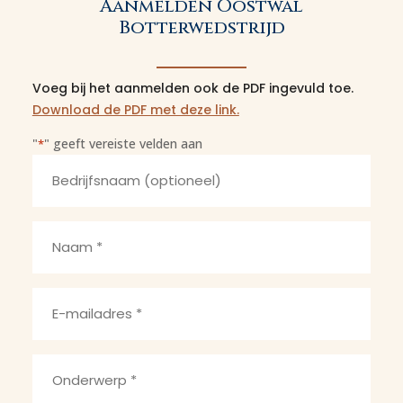
Aanmelden Oostwal
Botterwedstrijd
Voeg bij het aanmelden ook de PDF ingevuld toe.
Download de PDF met deze link.
"
" geeft vereiste velden aan
*
Bedrijfsnaam
Naam
*
E-
mailadres
*
Onderwerp
*