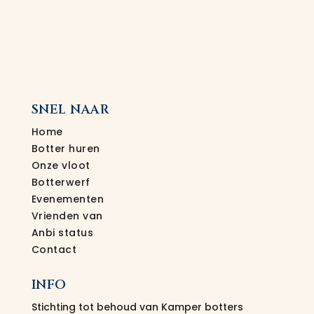
SNEL NAAR
Home
Botter huren
Onze vloot
Botterwerf
Evenementen
Vrienden van
Anbi status
Contact
INFO
Stichting tot behoud van Kamper botters