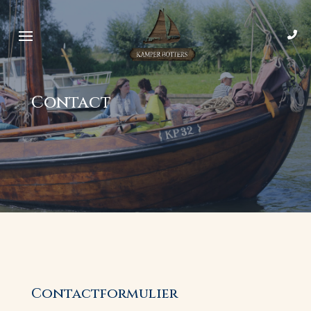
Contact
Contactformulier