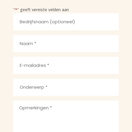
"
" geeft vereiste velden aan
*
Bedrijfsnaam
Naam
*
E-
mailadres
*
Onderwerp
*
Opmerkingen
*