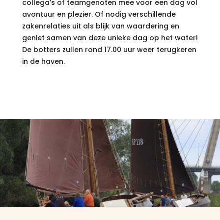
collega’s of teamgenoten mee voor een dag vol
avontuur en plezier. Of nodig verschillende
zakenrelaties uit als blijk van waardering en
geniet samen van deze unieke dag op het water!
De botters zullen rond 17.00 uur weer terugkeren
in de haven.