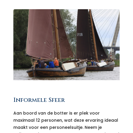
Informele Sfeer
Aan boord van de botter is er plek voor
maximaal 12 personen, wat deze ervaring ideaal
maakt voor een personeelsuitje. Neem je