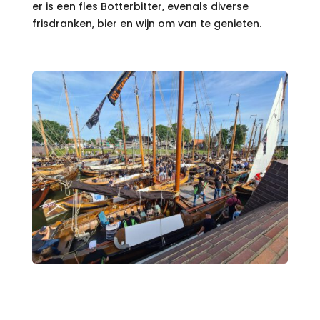
er is een fles Botterbitter, evenals diverse
frisdranken, bier en wijn om van te genieten.