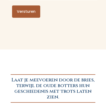
Laat je meevoeren door de bries,
terwijl de oude botters hun
geschiedenis met trots laten
zien.