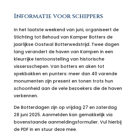
Informatie voor schippers
In het laatste weekend van juni, organiseert de
Stichting tot Behoud van Kamper Botters de
jaarlijkse Oostwal Botterwedstrijd. Twee dagen
lang verandert de haven van Kampen in een
kleurrijke tentoonstelling van historische
vissersschepen. Van botters en aken tot
spekbakken en punters: meer dan 40 varende
monumenten zijn present en tonen trots hun
schoonheid aan de vele bezoekers die de haven
verkennen.
De Botterdagen zijn op vrijdag 27 en zaterdag
28 juni 2025. Aanmelden kan gemakkelijk via
bovenstaande aanmeldingsformulier. Vul hierbij
de PDF in en stuur deze mee.