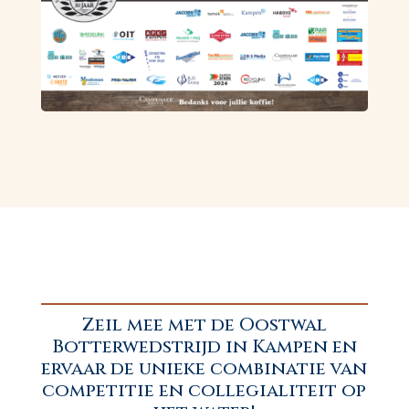
Zeil mee met de Oostwal
Botterwedstrijd in Kampen en
ervaar de unieke combinatie van
competitie en collegialiteit op