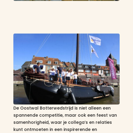
De Oostwal Botterwedstrijd is niet alleen een
spannende competitie, maar ook een feest van
samenhorigheid, waar je collega’s en relaties
kunt ontmoeten in een inspirerende en