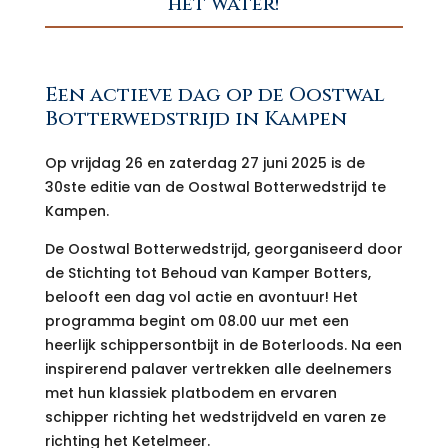
het water!
Een actieve dag op de Oostwal
Botterwedstrijd in Kampen
Op vrijdag 26 en zaterdag 27 juni 2025 is de
30ste editie van de Oostwal Botterwedstrijd te
Kampen.
De Oostwal Botterwedstrijd, georganiseerd door
de Stichting tot Behoud van Kamper Botters,
belooft een dag vol actie en avontuur! Het
programma begint om 08.00 uur met een
heerlijk schippersontbijt in de Boterloods. Na een
inspirerend palaver vertrekken alle deelnemers
met hun klassiek platbodem en ervaren
schipper richting het wedstrijdveld en varen ze
richting het Ketelmeer.