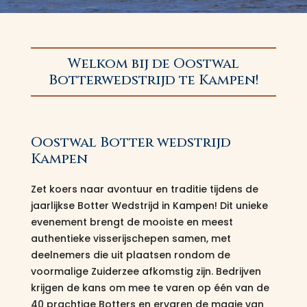
Welkom bij de Oostwal
Botterwedstrijd te Kampen!
Oostwal Botter wedstrijd
Kampen
Zet koers naar avontuur en traditie tijdens de
jaarlijkse Botter Wedstrijd in Kampen! Dit unieke
evenement brengt de mooiste en meest
authentieke visserijschepen samen, met
deelnemers die uit plaatsen rondom de
voormalige Zuiderzee afkomstig zijn. Bedrijven
krijgen de kans om mee te varen op één van de
40 prachtige Botters en ervaren de magie van