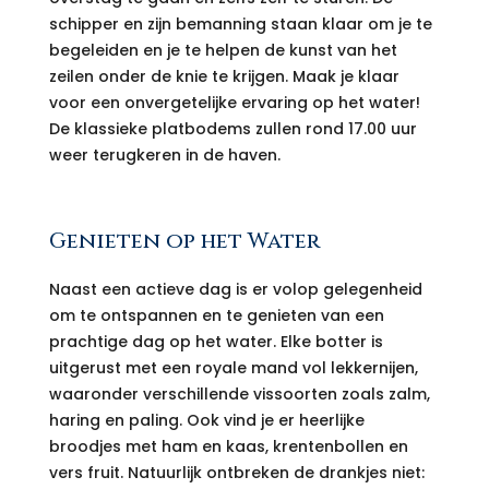
schipper en zijn bemanning staan klaar om je te
begeleiden en je te helpen de kunst van het
zeilen onder de knie te krijgen. Maak je klaar
voor een onvergetelijke ervaring op het water!
De klassieke platbodems zullen rond 17.00 uur
weer terugkeren in de haven.
Genieten op het Water
Naast een actieve dag is er volop gelegenheid
om te ontspannen en te genieten van een
prachtige dag op het water. Elke botter is
uitgerust met een royale mand vol lekkernijen,
waaronder verschillende vissoorten zoals zalm,
haring en paling. Ook vind je er heerlijke
broodjes met ham en kaas, krentenbollen en
vers fruit. Natuurlijk ontbreken de drankjes niet: