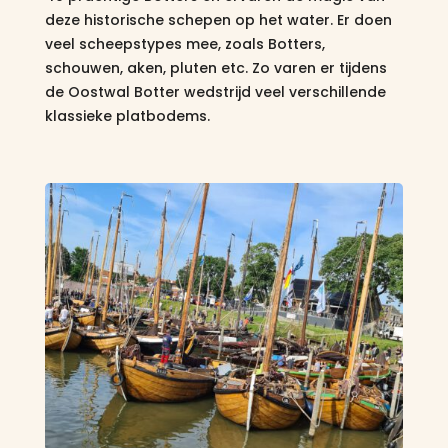
deze historische schepen op het water. Er doen
veel scheepstypes mee, zoals Botters,
schouwen, aken, pluten etc. Zo varen er tijdens
de Oostwal Botter wedstrijd veel verschillende
klassieke platbodems.