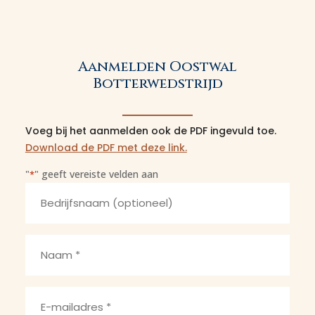
Aanmelden Oostwal
Botterwedstrijd
Voeg bij het aanmelden ook de PDF ingevuld toe.
Download de PDF met deze link.
"
" geeft vereiste velden aan
*
Bedrijfsnaam
Naam
*
E-
mailadres