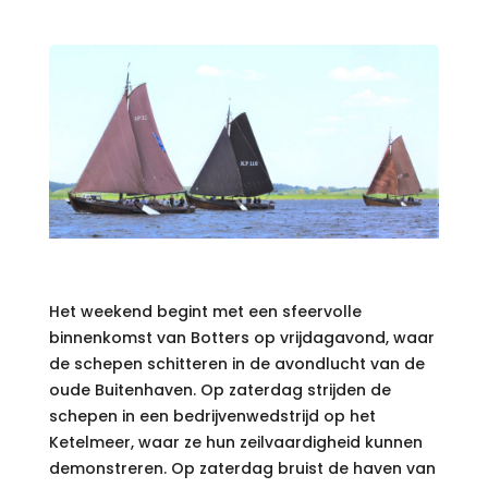
Het weekend begint met een sfeervolle
binnenkomst van Botters op vrijdagavond, waar
de schepen schitteren in de avondlucht van de
oude Buitenhaven. Op zaterdag strijden de
schepen in een bedrijvenwedstrijd op het
Ketelmeer, waar ze hun zeilvaardigheid kunnen
demonstreren. Op zaterdag bruist de haven van