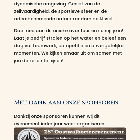
dynamische omgeving. Geniet van de
zeilvaardigheid, de sportieve sfeer en de
adembenemende natuur rondom de IJssel.
Doe mee aan dit unieke avontuur en schrijf je in!
Laat je bedrijf stralen op het water en beleef een
dag vol teamwork, competitie en onvergetelijke
momenten. We kijken ernaar uit om samen met
jou de zeilen te hijsen!
Met dank aan onze sponsoren
Dankzij onze sponsoren kunnen wij dit
evenement ieder jaar weer organiseren.