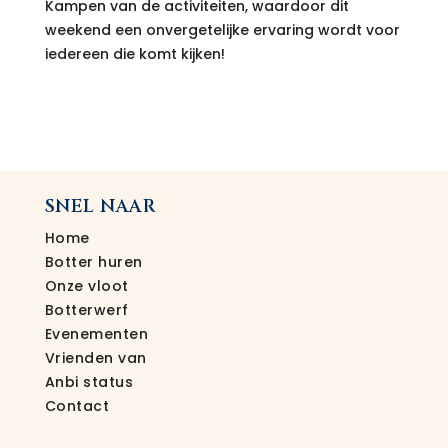
Kampen van de activiteiten, waardoor dit
weekend een onvergetelijke ervaring wordt voor
iedereen die komt kijken!
SNEL NAAR
Home
Botter huren
Onze vloot
Botterwerf
Evenementen
Vrienden van
Anbi status
Contact